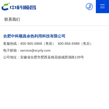
联系我们
合肥中科顺昌余热利用科技有限公司
客服热线：400-965-5868（售前）
400-856-6988（售后）
电子邮箱：service@scyrly.com
公司地址：安徽省合肥市肥西县桃花镇城西湖路139号