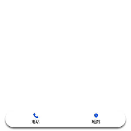
电话
地图